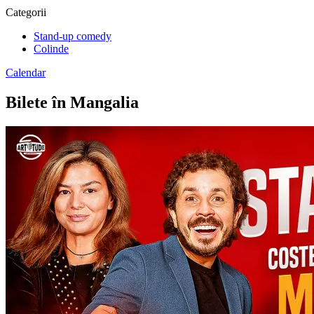
Categorii
Stand-up comedy
Colinde
Calendar
Bilete în Mangalia