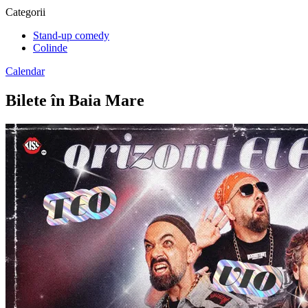
Categorii
Stand-up comedy
Colinde
Calendar
Bilete în Baia Mare