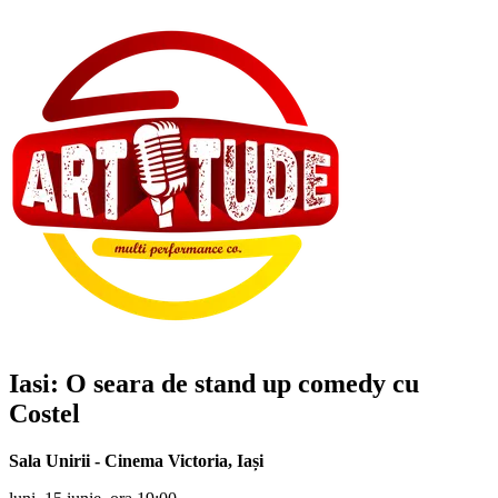
Iasi: O seara de stand up comedy cu
Costel
Sala Unirii - Cinema Victoria
,
Iași