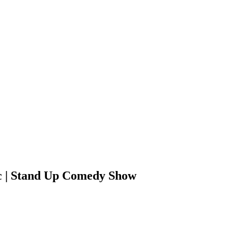
ic | Stand Up Comedy Show