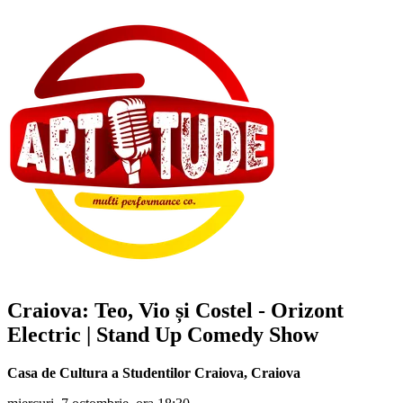
Craiova:
Teo, Vio și Costel
- Orizont
Electric | Stand Up Comedy Show
Casa de Cultura a Studentilor Craiova
,
Craiova