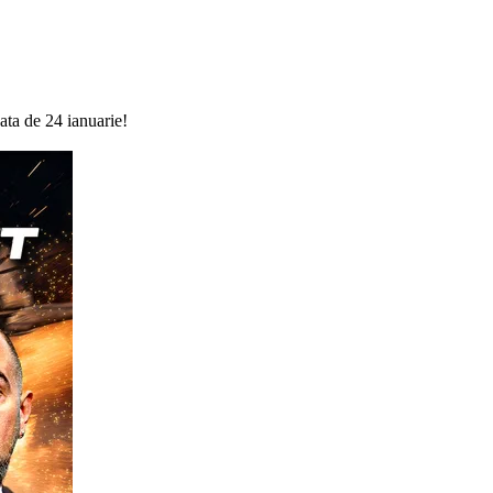
ata de 24 ianuarie!