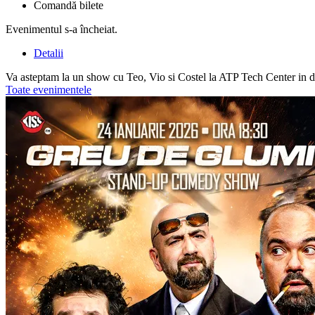
Comandă bilete
Evenimentul s-a încheiat.
Detalii
Va asteptam la un show cu Teo, Vio si Costel la ATP Tech Center in d
Toate evenimentele