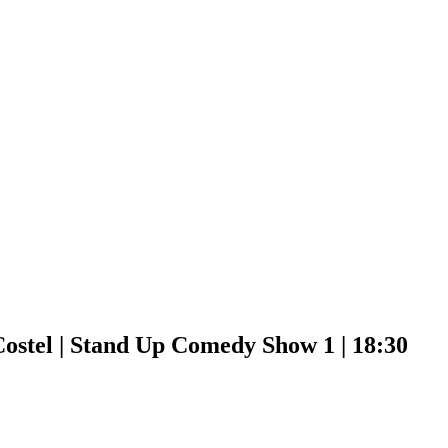
Costel | Stand Up Comedy Show 1 | 18:30